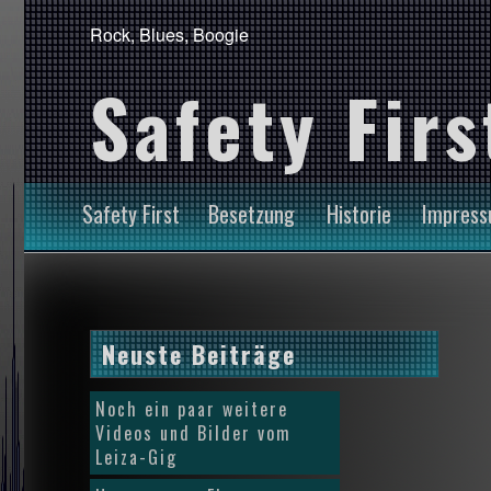
Rock, Blues, Boogie
Safety Firs
Safety First
Besetzung
Historie
Impress
Neuste Beiträge
Noch ein paar weitere
Videos und Bilder vom
Leiza-Gig